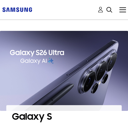
Galaxy S