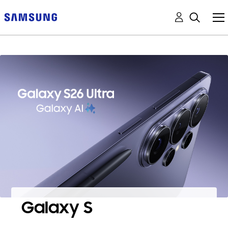
Galaxy S