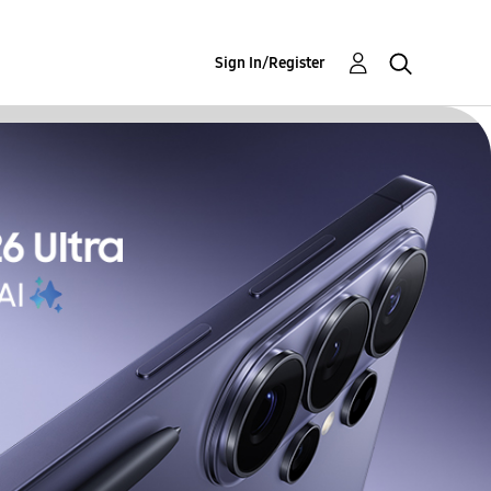
Sign In/Register