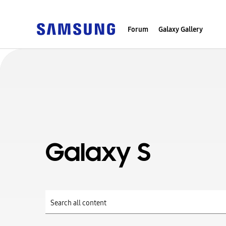
Forum
Galaxy Gallery
Galaxy S