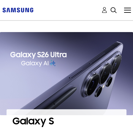
Galaxy S