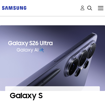
Galaxy S