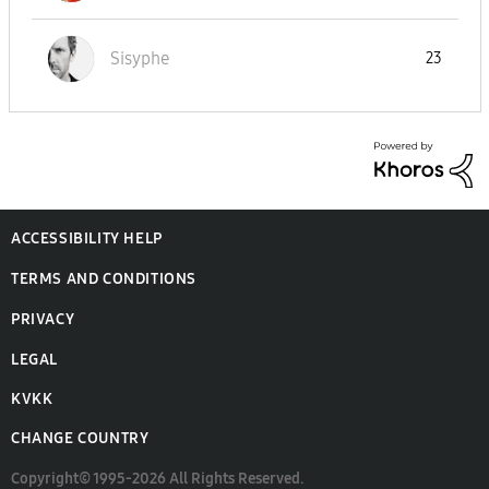
Sisyphe
23
ACCESSIBILITY HELP
TERMS AND CONDITIONS
PRIVACY
LEGAL
KVKK
CHANGE COUNTRY
Copyright© 1995-2026 All Rights Reserved.