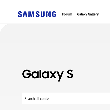
Forum
Galaxy Gallery
Galaxy S