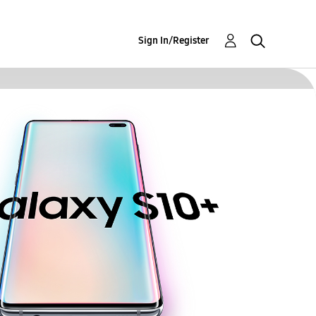
Sign In/Register