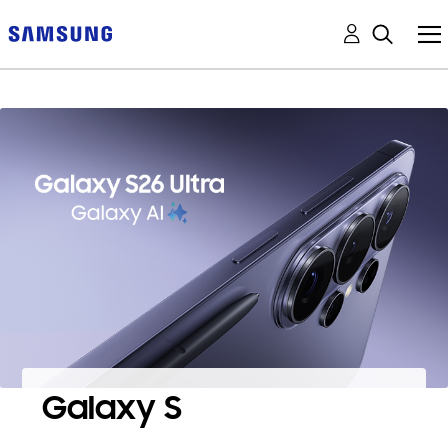
Galaxy S