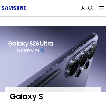
Galaxy S