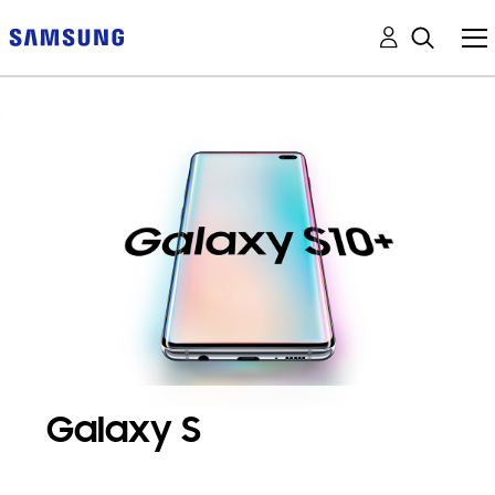
Galaxy S