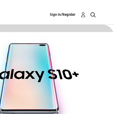
Sign In/Register