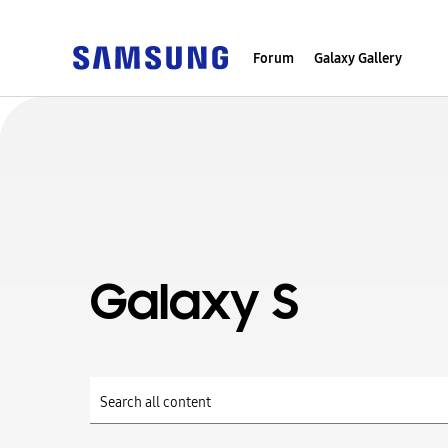
Forum
Galaxy Gallery
Galaxy S