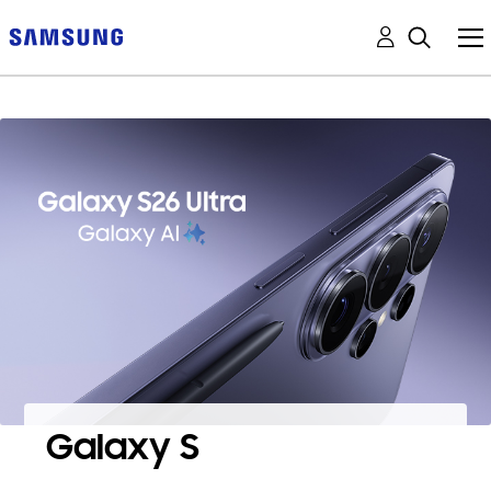
Galaxy S