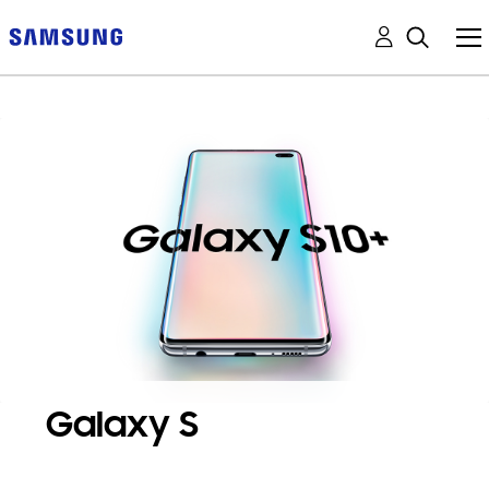
Galaxy S