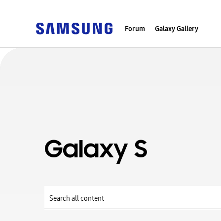
Forum
Galaxy Gallery
Galaxy S