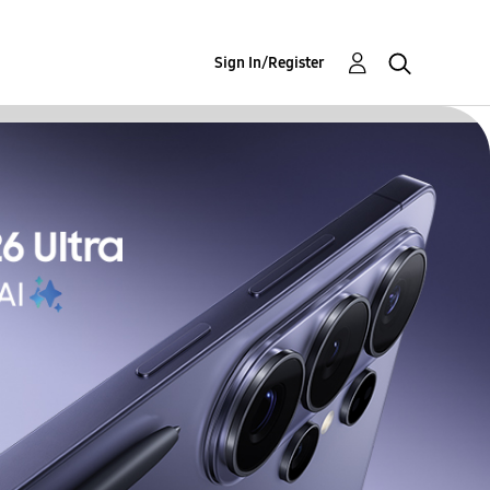
Sign In/Register