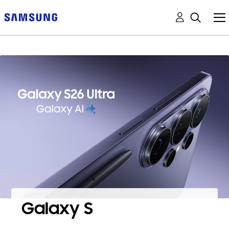
Galaxy S