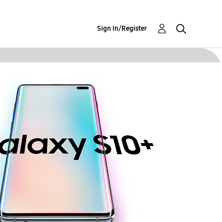
Sign In/Register