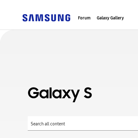
Forum
Galaxy Gallery
Galaxy S