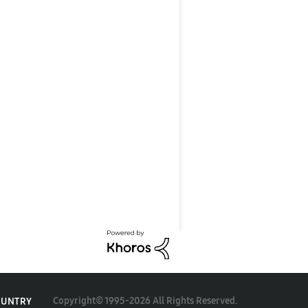
Copyright© 1995-2026 All Rights Reserved.
OUNTRY