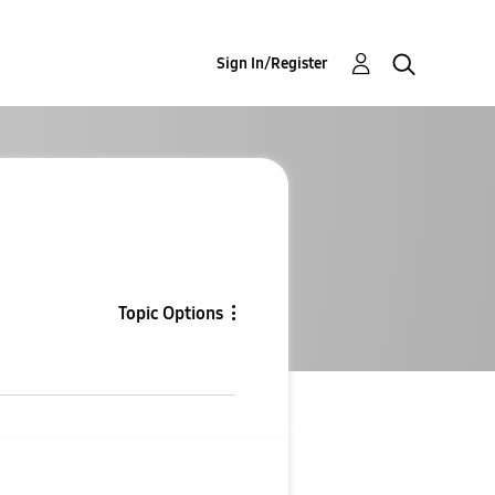
Sign In/Register
Topic Options