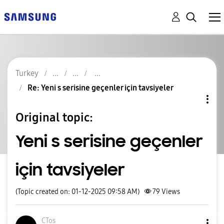
Turkey
Re: Yeni s serisine geçenler için tavsiyeler
Original topic:
Yeni s serisine geçenler
için tavsiyeler
(Topic created on: 01-12-2025 09:58 AM)
79
Views
CTos