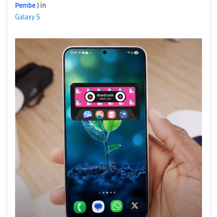
Pembe
) in
Galaxy S