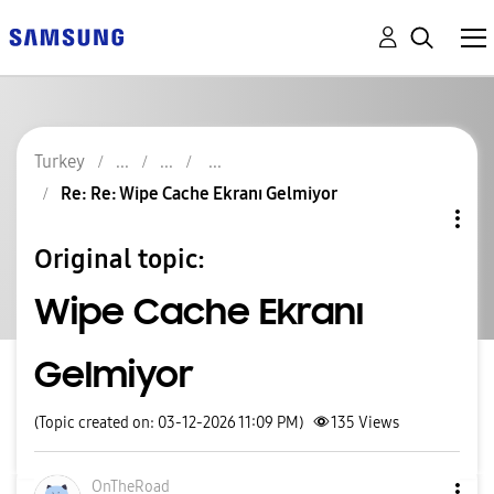
Turkey
Re: Re: Wipe Cache Ekranı Gelmiyor
Original topic:
Wipe Cache Ekranı
Gelmiyor
(Topic created on: 03-12-2026 11:09 PM)
135
Views
OnTheRoad