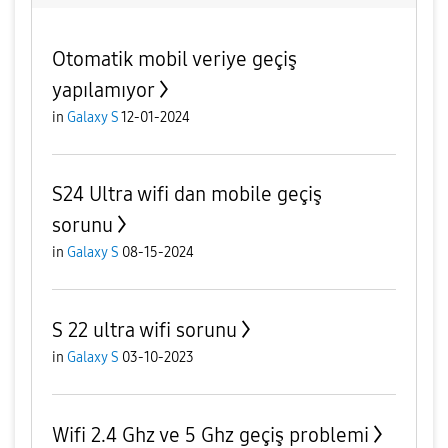
Otomatik mobil veriye geçiş
yapılamıyor
in
Galaxy S
12-01-2024
S24 Ultra wifi dan mobile geçiş
sorunu
in
Galaxy S
08-15-2024
S 22 ultra wifi sorunu
in
Galaxy S
03-10-2023
Wifi 2.4 Ghz ve 5 Ghz geçiş problemi