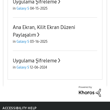
Uygulama Şifreleme
in
Galaxy S
04-15-2025
Ana Ekran, Kilit Ekran Düzeni
Paylaşalım
in
Galaxy S
03-16-2025
Uygulama Şifreleme
in
Galaxy S
12-06-2024
ACCESSIBILITY HELP