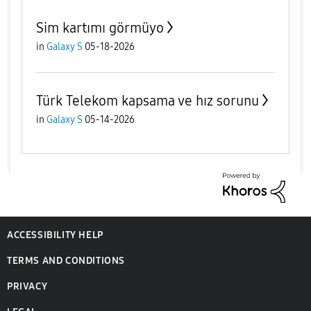
Sim kartımı görmüyo
in
Galaxy S
05-18-2026
Türk Telekom kapsama ve hız sorunu
in
Galaxy S
05-14-2026
ACCESSIBILITY HELP
TERMS AND CONDITIONS
PRIVACY