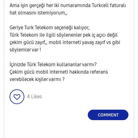
Ama işin gerçeği her iki numaramında Turkcell faturalı
hat olmasını istemiyorum,,
Geriye Turk Telekom seçeneği kalıyor,
Türk Telekom ile ilgili söylenenler pek iç açıcı değil
çekim gücü zayıf,, mobil interneti yavaş zayıf vs gibi
söylemler var !
İçinizde Türk Telekom kullananlar varmı?
Çekim gücü mobil interneti hakkında referans
verebilecek kişiler varmı ?
4
Likes
COMMENT