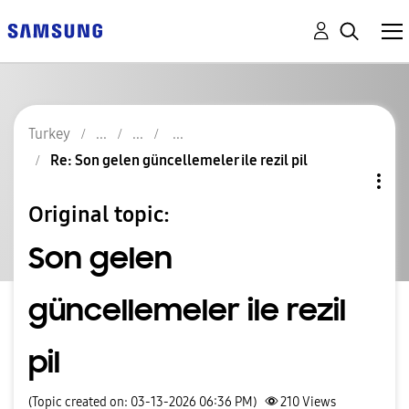
Turkey
Re: Son gelen güncellemeler ile rezil pil
Original topic:
Son gelen
güncellemeler ile rezil
pil
(Topic created on: 03-13-2026 06:36 PM)
210
Views