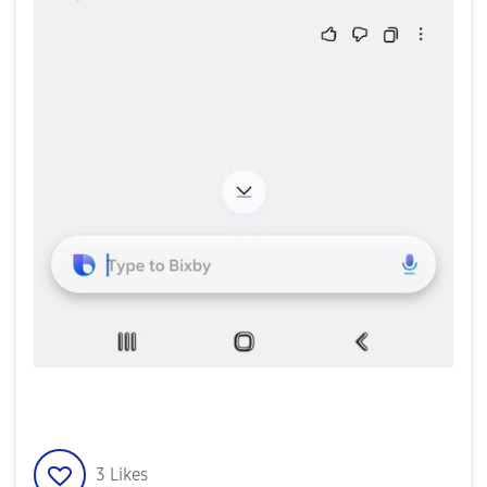
3
Likes