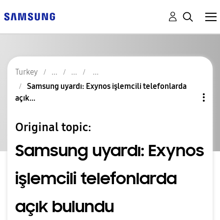
Turkey
Samsung uyardı: Exynos işlemcili telefonlarda
açık...
Original topic:
Samsung uyardı: Exynos
işlemcili telefonlarda
açık bulundu