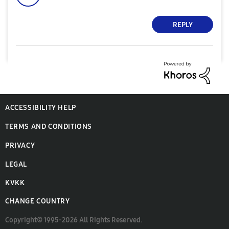
REPLY
ACCESSIBILITY HELP
TERMS AND CONDITIONS
PRIVACY
LEGAL
KVKK
CHANGE COUNTRY
Copyright© 1995-2026 All Rights Reserved.