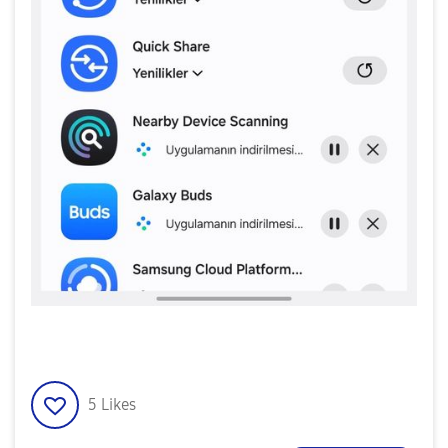
5
Likes