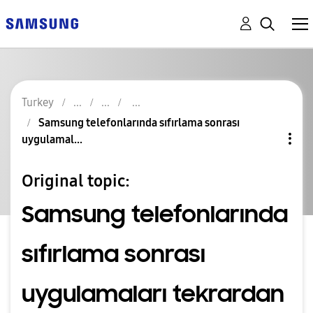
Turkey
Samsung telefonlarında sıfırlama sonrası
uygulamal...
Original topic:
Samsung telefonlarında
sıfırlama sonrası
uygulamaları tekrardan