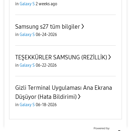
in
Galaxy S
2 weeks ago
Samsung s27 tüm bilgiler
in
Galaxy S
06-24-2026
TEŞEKKÜRLER SAMSUNG (REZİLLİK)
in
Galaxy S
06-22-2026
Gizli Terminal Uygulaması Ana Ekrana
Düşüyor (Hata Bildirimi)
in
Galaxy S
06-18-2026