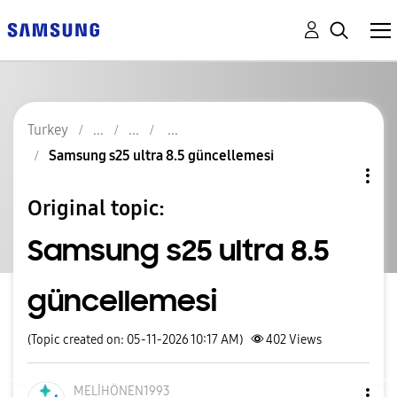
Turkey
Samsung s25 ultra 8.5 güncellemesi
Original topic:
Samsung s25 ultra 8.5
güncellemesi
(Topic created on: 05-11-2026 10:17 AM)
402
Views
MELİHÖNEN1993