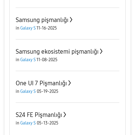
Samsung pişmanlığı
in
Galaxy S
11-16-2025
Samsung ekosistemi pişmanlığı
in
Galaxy S
11-08-2025
One UI 7 Pişmanlığı
in
Galaxy S
05-19-2025
S24 FE Pişmanlığı
in
Galaxy S
05-13-2025