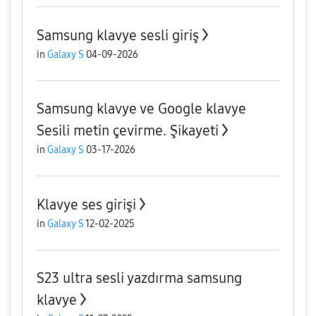
Samsung klavye sesli giriş
in
Galaxy S
04-09-2026
Samsung klavye ve Google klavye
Sesili metin çevirme. Şikayeti
in
Galaxy S
03-17-2026
Klavye ses girişi
in
Galaxy S
12-02-2025
S23 ultra sesli yazdırma samsung
klavye