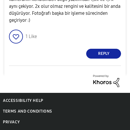
aynı çekiyor. 2x olur olmaz rengini ve kalitesini bir anda
düşürüyor. Fotoğrafı başka bir işleme sürecinden
geçiriyor :)
1
Like
REPLY
ACCESSIBILITY HELP
TERMS AND CONDITIONS
PRIVACY