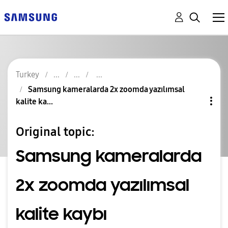
Turkey
Samsung kameralarda 2x zoomda yazılımsal
kalite ka...
Original topic:
Samsung kameralarda
2x zoomda yazılımsal
kalite kaybı