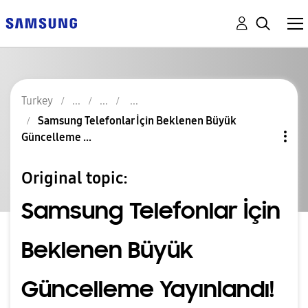
Turkey
Samsung Telefonlar İçin Beklenen Büyük
Güncelleme ...
Original topic:
Samsung Telefonlar İçin
Beklenen Büyük
Güncelleme Yayınlandı!