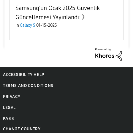
Samsung'un Ocak 2025 Güvenlik
Güncellemesi Yayınlandı:
in
Galaxy S
01-15-2025
ACCESSIBILITY HELP
TERMS AND CONDITIONS
PRIVACY
LEGAL
KVKK
CHANGE COUNTRY