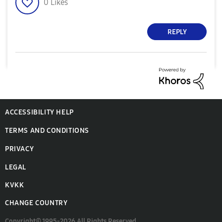
0
Likes
REPLY
ACCESSIBILITY HELP
TERMS AND CONDITIONS
PRIVACY
LEGAL
KVKK
CHANGE COUNTRY
Copyright© 1995-2026 All Rights Reserved.