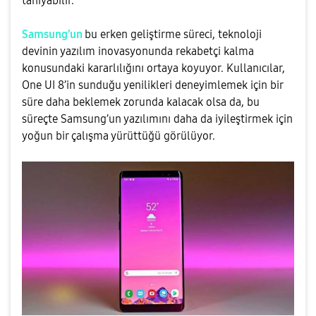
tanıyabilir.
Samsung’un
bu erken geliştirme süreci, teknoloji
devinin yazılım inovasyonunda rekabetçi kalma
konusundaki kararlılığını ortaya koyuyor. Kullanıcılar,
One UI 8’in sunduğu yenilikleri deneyimlemek için bir
süre daha beklemek zorunda kalacak olsa da, bu
süreçte Samsung’un yazılımını daha da iyileştirmek için
yoğun bir çalışma yürüttüğü görülüyor.