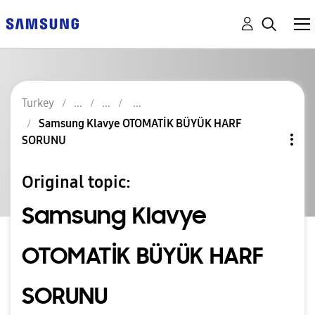
Turkey
Samsung Klavye OTOMATİK BÜYÜK HARF
SORUNU
Original topic:
Samsung Klavye
OTOMATİK BÜYÜK HARF
SORUNU