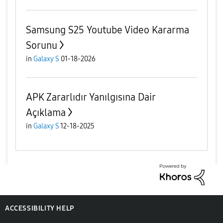
Samsung S25 Youtube Video Kararma
Sorunu
in
Galaxy S
01-18-2026
APK Zararlıdır Yanılgısına Dair
Açıklama
in
Galaxy S
12-18-2025
ACCESSIBILITY HELP