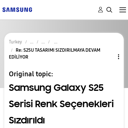
Turkey
Re: S25U TASARIMI SIZDIRILMAYA DEVAM
EDİLİYOR
Original topic:
Samsung Galaxy S25
Serisi Renk Seçenekleri
Sızdırıldı