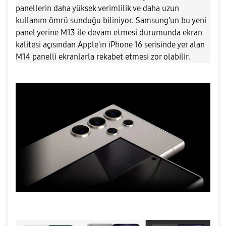
panellerin daha yüksek verimlilik ve daha uzun
kullanım ömrü sunduğu biliniyor. Samsung’un bu yeni
panel yerine M13 ile devam etmesi durumunda ekran
kalitesi açısından Apple'ın iPhone 16 serisinde yer alan
M14 panelli ekranlarla rekabet etmesi zor olabilir.