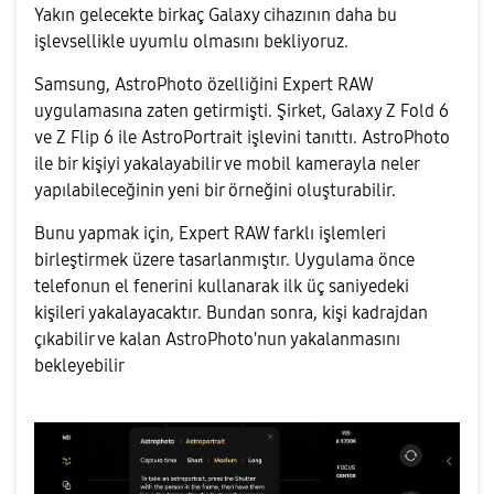
Yakın gelecekte birkaç Galaxy cihazının daha bu
işlevsellikle uyumlu olmasını bekliyoruz.
Samsung, AstroPhoto özelliğini Expert RAW
uygulamasına zaten getirmişti. Şirket, Galaxy Z Fold 6
ve Z Flip 6 ile AstroPortrait işlevini tanıttı. AstroPhoto
ile bir kişiyi yakalayabilir ve mobil kamerayla neler
yapılabileceğinin yeni bir örneğini oluşturabilir.
Bunu yapmak için, Expert RAW farklı işlemleri
birleştirmek üzere tasarlanmıştır. Uygulama önce
telefonun el fenerini kullanarak ilk üç saniyedeki
kişileri yakalayacaktır. Bundan sonra, kişi kadrajdan
çıkabilir ve kalan AstroPhoto'nun yakalanmasını
bekleyebilir