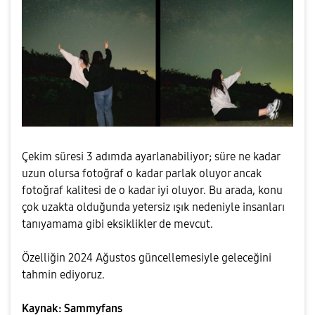
Çekim süresi 3 adımda ayarlanabiliyor; süre ne kadar
uzun olursa fotoğraf o kadar parlak oluyor ancak
fotoğraf kalitesi de o kadar iyi oluyor. Bu arada, konu
çok uzakta olduğunda yetersiz ışık nedeniyle insanları
tanıyamama gibi eksiklikler de mevcut.
Özelliğin 2024 Ağustos güncellemesiyle geleceğini
tahmin ediyoruz.
Kaynak: Sammyfans