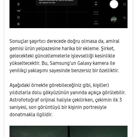
Sonuçlar şaşırtıcı derecede doğru olmasa da, amiral
gemisi ürün yelpazesine harika bir ekleme. Şirket,
gelecekteki güncellemelerle işlevselliği kesinlikle
yükseltecektir. Bu, Samsung'un Galaxy kamera ile
yenilikçi yaklaşımı sayesinde benzersiz bir özelliktir.
Aşağıdaki örnekte görebileceğiniz gibi, kişi(ler)
yıldızlarla dolu gökyüzünün yanında açıkça görülebilir.
Astrofotoğraf orijinal haliyle çekilirken, çekimin ilk 3
saniyesi, son görüntüyü bir kişinin portresiyle
donatmakla ilgilidir.