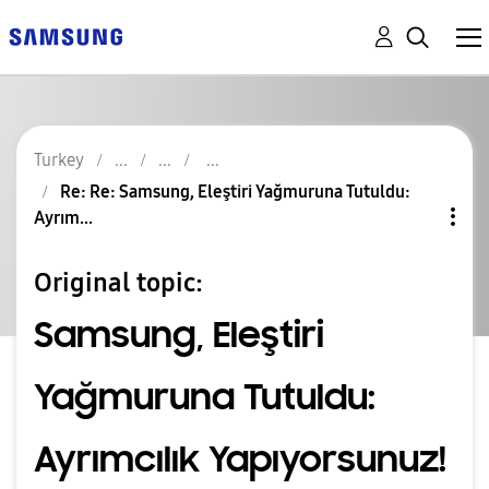
Turkey
Re: Re: Samsung, Eleştiri Yağmuruna Tutuldu:
Ayrım...
Original topic:
Samsung, Eleştiri
Yağmuruna Tutuldu:
Ayrımcılık Yapıyorsunuz!