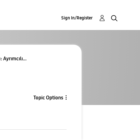
Sign In/Register
 Ayrımcılı...
Topic Options