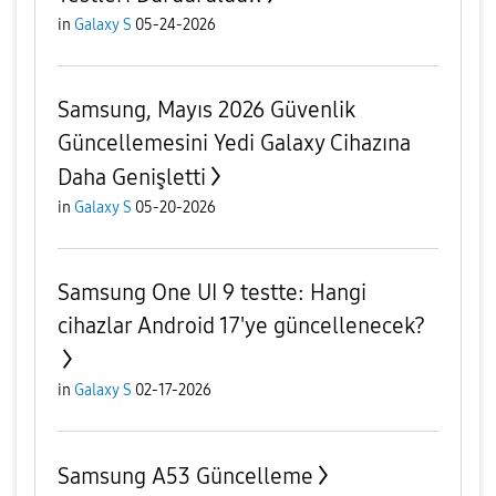
in
Galaxy S
05-24-2026
Samsung, Mayıs 2026 Güvenlik
Güncellemesini Yedi Galaxy Cihazına
Daha Genişletti
in
Galaxy S
05-20-2026
Samsung One UI 9 testte: Hangi
cihazlar Android 17'ye güncellenecek?
in
Galaxy S
02-17-2026
Samsung A53 Güncelleme