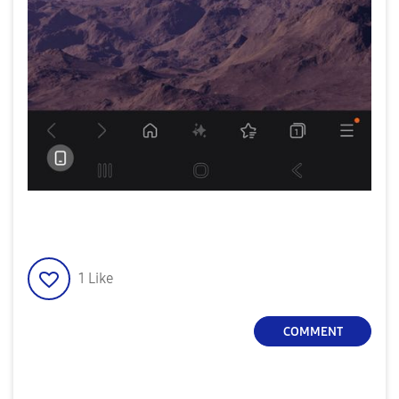
1
Like
COMMENT