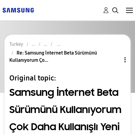
Turkey
Re: Samsung İnternet Beta Sürümünü
Kullanıyorum Ço...
Original topic:
Samsung İnternet Beta
Sürümünü Kullanıyorum
Çok Daha Kullanışlı Yeni