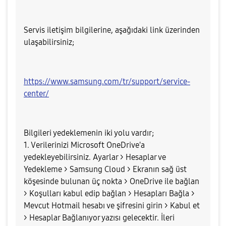
Servis iletişim bilgilerine, aşağıdaki link üzerinden
ulaşabilirsiniz;
https://www.samsung.com/tr/support/service-
center/
Bilgileri yedeklemenin iki yolu vardır;
1. Verilerinizi Microsoft OneDrive'a
yedekleyebilirsiniz. Ayarlar > Hesaplar ve
Yedekleme > Samsung Cloud > Ekranın sağ üst
köşesinde bulunan üç nokta > OneDrive ile bağlan
> Koşulları kabul edip bağlan > Hesapları Bağla >
Mevcut Hotmail hesabı ve şifresini girin > Kabul et
> Hesaplar Bağlanıyor yazısı gelecektir. İleri