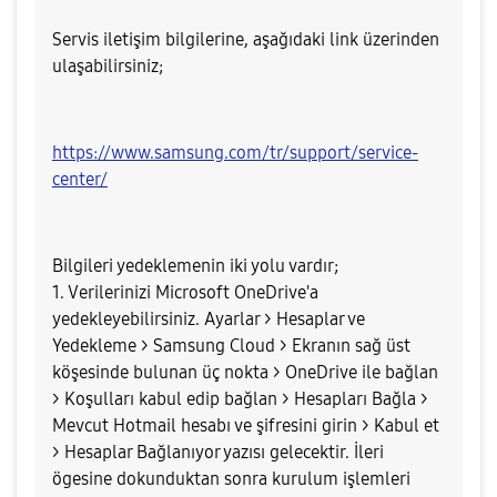
Servis iletişim bilgilerine, aşağıdaki link üzerinden
ulaşabilirsiniz;
https://www.samsung.com/tr/support/service-
center/
Bilgileri yedeklemenin iki yolu vardır;
1. Verilerinizi Microsoft OneDrive'a
yedekleyebilirsiniz. Ayarlar > Hesaplar ve
Yedekleme > Samsung Cloud > Ekranın sağ üst
köşesinde bulunan üç nokta > OneDrive ile bağlan
> Koşulları kabul edip bağlan > Hesapları Bağla >
Mevcut Hotmail hesabı ve şifresini girin > Kabul et
> Hesaplar Bağlanıyor yazısı gelecektir. İleri
ögesine dokunduktan sonra kurulum işlemleri