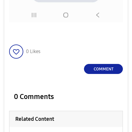
0
Likes
COMMENT
0 Comments
Related Content