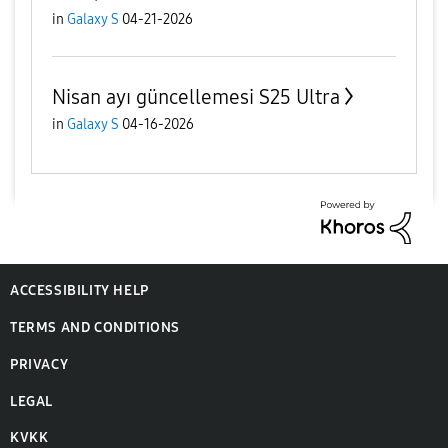
in
Galaxy S
04-21-2026
Nisan ayı güncellemesi S25 Ultra
in
Galaxy S
04-16-2026
ACCESSIBILITY HELP
TERMS AND CONDITIONS
PRIVACY
LEGAL
KVKK