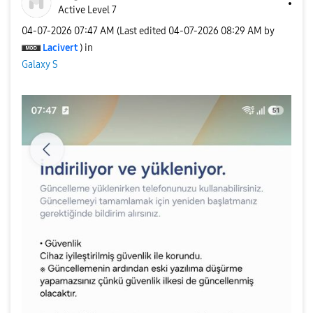
Active Level 7
‎04-07-2026
07:47 AM
(Last edited
‎04-07-2026
08:29 AM
by
Lacivert
) in
Galaxy S