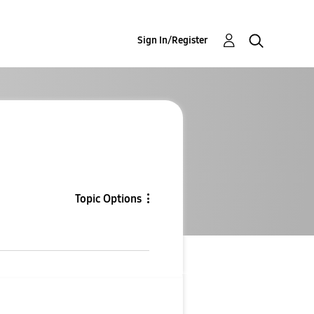
Sign In/Register
Topic Options