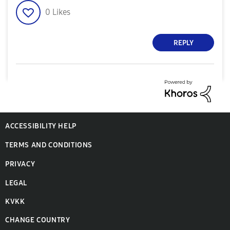
0
Likes
REPLY
ACCESSIBILITY HELP
TERMS AND CONDITIONS
PRIVACY
LEGAL
KVKK
CHANGE COUNTRY