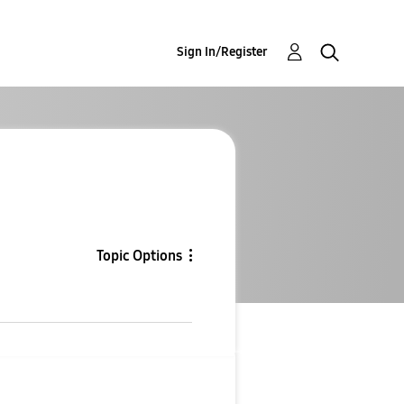
Sign In/Register
Topic Options