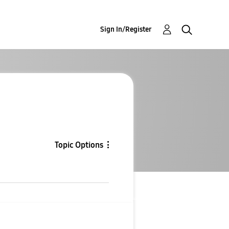
Sign In/Register
Topic Options