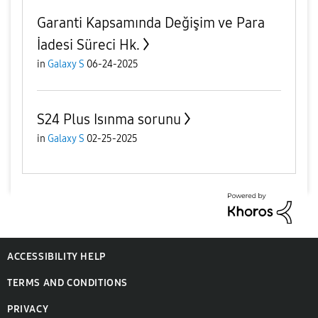
Garanti Kapsamında Değişim ve Para
İadesi Süreci Hk.
in
Galaxy S
06-24-2025
S24 Plus Isınma sorunu
in
Galaxy S
02-25-2025
ACCESSIBILITY HELP
TERMS AND CONDITIONS
PRIVACY