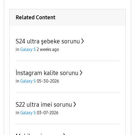
Related Content
S24 ultra şebeke sorunu
in
Galaxy S
2 weeks ago
İnstagram kalite sorunu
in
Galaxy S
05-30-2026
S22 ultra imei sorunu
in
Galaxy S
03-07-2026