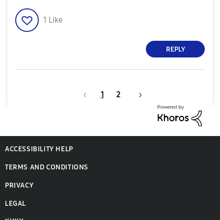
1
Like
REPLY
1
2
ACCESSIBILITY HELP
TERMS AND CONDITIONS
PRIVACY
LEGAL